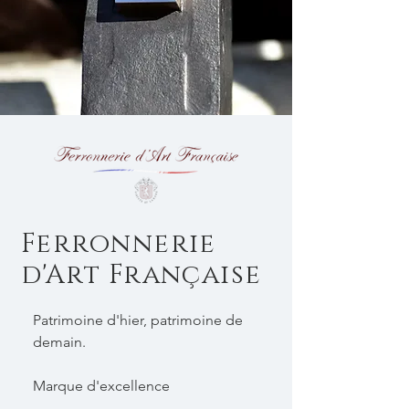
Ferronnerie
d'Art Française
Patrimoine d'hier, patrimoine de
demain.
Marque d'excellence