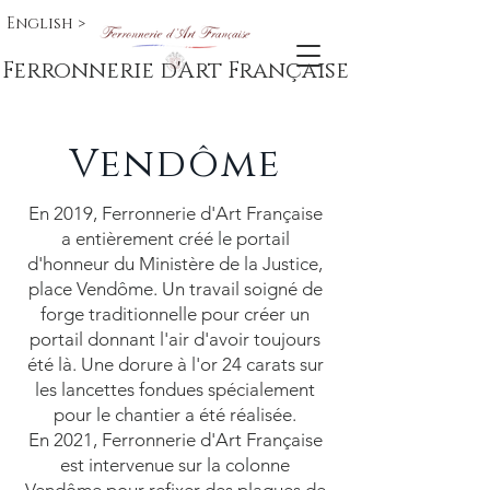
English >
Ferronnerie d'Art Française
Vendôme
En 2019, Ferronnerie d'Art Française
a entièrement créé le portail
d'honneur du Ministère de la Justice,
place Vendôme. Un travail soigné de
forge traditionnelle pour créer un
portail donnant l'air d'avoir toujours
été là. Une dorure à l'or 24 carats sur
les lancettes fondues spécialement
pour le chantier a été réalisée.
En 2021, Ferronnerie d'Art Française
est intervenue sur la colonne