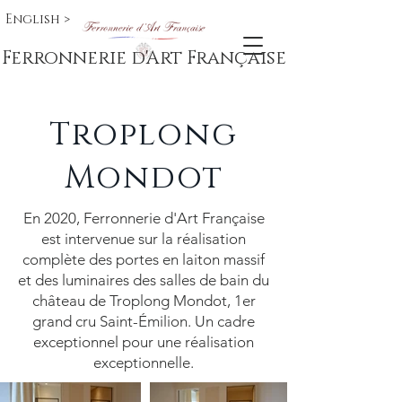
English >
Ferronnerie d'Art Française
Troplong
Mondot
En 2020, Ferronnerie d'Art Française
est intervenue sur la réalisation
complète des portes en laiton massif
et des luminaires des salles de bain du
château de Troplong Mondot, 1er
grand cru Saint-Émilion. Un cadre
exceptionnel pour une réalisation
exceptionnelle.