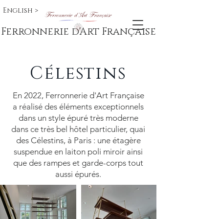
English >
Ferronnerie d'Art Française
Célestins
En 2022, Ferronnerie d'Art Française
a réalisé des éléments exceptionnels
dans un style épuré très moderne
dans ce très bel hôtel particulier, quai
des Célestins, à Paris : une étagère
suspendue en laiton poli miroir ainsi
que des rampes et garde-corps tout
aussi épurés.